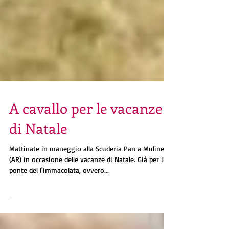
A cavallo per le vacanze
di Natale
Mattinate in maneggio alla Scuderia Pan a Mulinelli
(AR) in occasione delle vacanze di Natale. Già per il
ponte del l'Immacolata, ovvero...