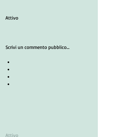
Attivo
Scrivi un commento pubblico...
Attivo