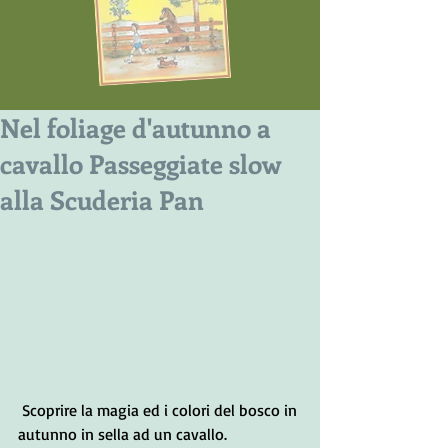
Nel foliage d'autunno a
cavallo Passeggiate slow
alla Scuderia Pan
 Scoprire la magia ed i colori del bosco in 
autunno in sella ad un cavallo. 