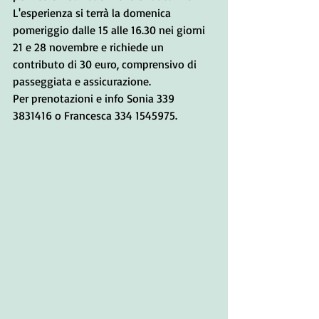
L'esperienza si terrà la domenica 
pomeriggio dalle 15 alle 16.30 nei giorni 
21 e 28 novembre e richiede un 
contributo di 30 euro, comprensivo di 
passeggiata e assicurazione. 
Per prenotazioni e info Sonia 339 
3831416 o Francesca 334 1545975.