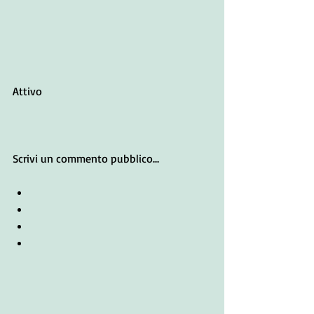
Attivo
Scrivi un commento pubblico...