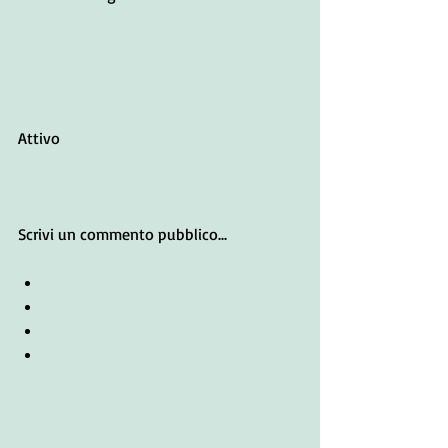
Attivo
Scrivi un commento pubblico...