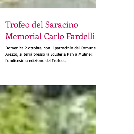
Trofeo del Saracino
Memorial Carlo Fardelli
Domenica 2 ottobre, con il patrocinio del Comune di
Arezzo, si terrà presso la Scuderia Pan a Mulinelli
l’undicesima edizione del Trofeo...