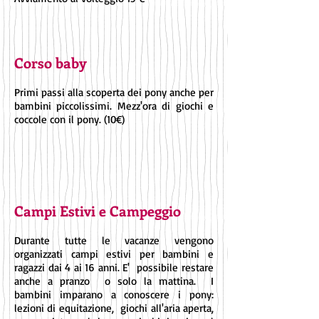
Corso baby
Primi passi alla scoperta dei pony anche per
bambini piccolissimi. Mezz'ora di giochi e
coccole con il pony. (10€)
Campi Estivi e Campeggio
Durante tutte le vacanze vengono
organizzati campi estivi per bambini e
ragazzi dai 4 ai 16 anni. E' possibile restare
anche a pranzo o solo la mattina. I
bambini imparano a conoscere i pony:
lezioni di equitazione, giochi all'aria aperta,