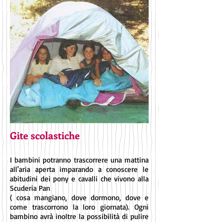
Gite scolastiche
I bambini potranno trascorrere una mattina
all'aria aperta imparando a conoscere le
abitudini dei pony e cavalli che vivono alla
Scuderia Pan
( cosa mangiano, dove dormono, dove e
come trascorrono la loro giornata). Ogni
bambino avrà inoltre la possibilità di pulire