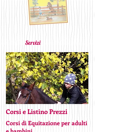
Servizi
Corsi e Listino Prezzi
Corsi di Equitazione per adulti
e bambini