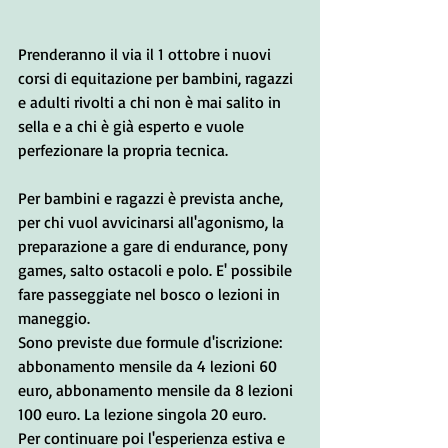
Prenderanno il via il 1 ottobre i nuovi 
corsi di equitazione per bambini, ragazzi 
e adulti rivolti a chi non è mai salito in 
sella e a chi è già esperto e vuole 
perfezionare la propria tecnica.
Per bambini e ragazzi è prevista anche, 
per chi vuol avvicinarsi all'agonismo, la  
preparazione a gare di endurance, pony 
games, salto ostacoli e polo. E' possibile 
fare passeggiate nel bosco o lezioni in 
maneggio.
Sono previste due formule d'iscrizione: 
abbonamento mensile da 4 lezioni 60 
euro, abbonamento mensile da 8 lezioni 
100 euro. La lezione singola 20 euro.
Per continuare poi l'esperienza estiva e 