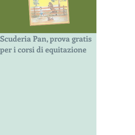
Scuderia Pan, prova gratis
per i corsi di equitazione