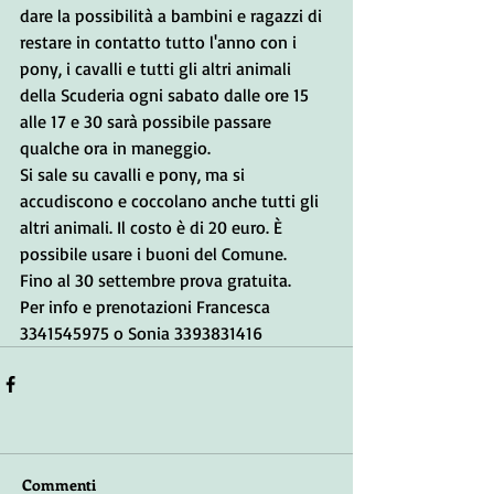
dare la possibilità a bambini e ragazzi di 
restare in contatto tutto l'anno con i 
pony, i cavalli e tutti gli altri animali 
della Scuderia ogni sabato dalle ore 15 
alle 17 e 30 sarà possibile passare 
qualche ora in maneggio. 
Si sale su cavalli e pony, ma si 
accudiscono e coccolano anche tutti gli 
altri animali. Il costo è di 20 euro. È 
possibile usare i buoni del Comune.
Fino al 30 settembre prova gratuita.
Per info e prenotazioni Francesca 
3341545975 o Sonia 3393831416
Commenti