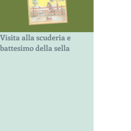
Visita alla scuderia e
battesimo della sella