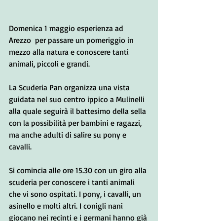
Domenica 1 maggio esperienza ad 
Arezzo  per passare un pomeriggio in 
mezzo alla natura e conoscere tanti 
animali, piccoli e grandi.
La Scuderia Pan organizza una vista 
guidata nel suo centro ippico a Mulinelli 
alla quale seguirà il battesimo della sella 
con la possibilità per bambini e ragazzi, 
ma anche adulti di salire su pony e 
cavalli.
Si comincia alle ore 15.30 con un giro alla 
scuderia per conoscere i tanti animali 
che vi sono ospitati. I pony, i cavalli, un 
asinello e molti altri. I conigli nani 
giocano nei recinti e i germani hanno già 