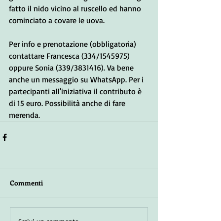
fatto il nido vicino al ruscello ed hanno 
cominciato a covare le uova.
Per info e prenotazione (obbligatoria) 
contattare Francesca (334/1545975) 
oppure Sonia (339/3831416). Va bene 
anche un messaggio su WhatsApp. Per i 
partecipanti all'iniziativa il contributo è 
di 15 euro. Possibilità anche di fare 
merenda.
Commenti