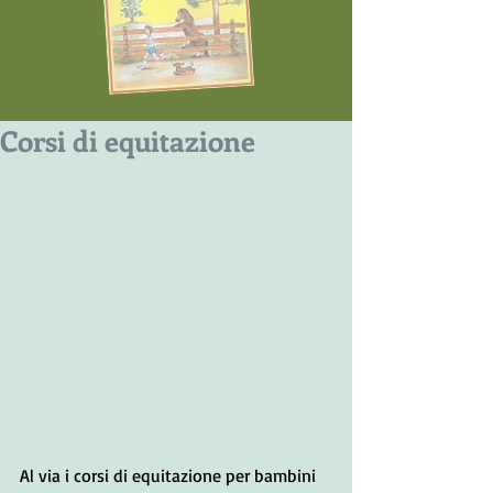
Corsi di equitazione
Al via i corsi di equitazione per bambini 