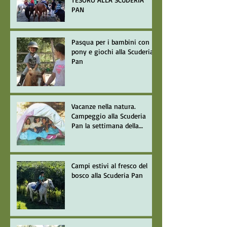
PAN
Pasqua per i bambini con
pony e giochi alla Scuderia
Pan
Vacanze nella natura.
Campeggio alla Scuderia
Pan la settimana della
Giostra del Saracino
Campi estivi al fresco del
bosco alla Scuderia Pan