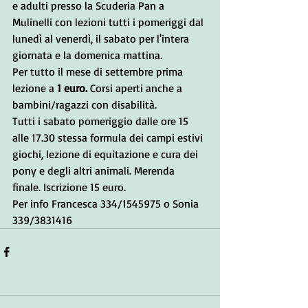
e adulti presso la Scuderia Pan a 
Mulinelli con lezioni tutti i pomeriggi dal 
lunedì al venerdì, il sabato per l'intera 
giornata e la domenica mattina.
Per tutto il mese di settembre prima 
lezione a
 1 euro. 
Corsi aperti anche a 
bambini/ragazzi con disabilità.
Tutti i sabato pomeriggio dalle ore 15 
alle 17.30 stessa formula dei campi estivi 
giochi, lezione di equitazione e cura dei 
pony e degli altri animali. Merenda 
finale. Iscrizione 15 euro.
Per info Francesca 334/1545975 o Sonia 
339/3831416