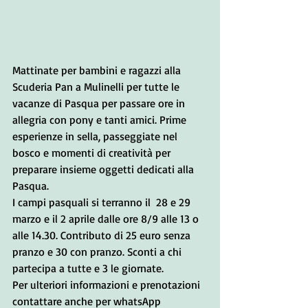
Mattinate per bambini e ragazzi alla 
Scuderia Pan a Mulinelli per tutte le 
vacanze di Pasqua per passare ore in 
allegria con pony e tanti amici. Prime 
esperienze in sella, passeggiate nel 
bosco e momenti di creatività per 
preparare insieme oggetti dedicati alla 
Pasqua.
I campi pasquali si terranno il  28 e 29 
marzo e il 2 aprile dalle ore 8/9 alle 13 o 
alle 14.30. Contributo di 25 euro senza 
pranzo e 30 con pranzo. Sconti a chi 
partecipa a tutte e 3 le giornate.
Per ulteriori informazioni e prenotazioni 
contattare anche per whatsApp 