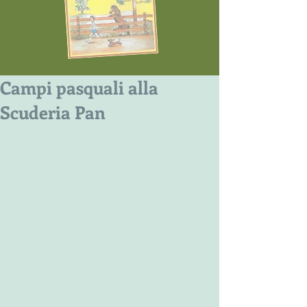
Campi pasquali alla
Scuderia Pan