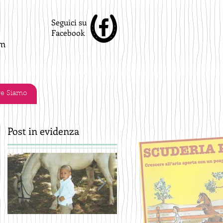
Seguici su
Facebook
om
e Siamo
Post in evidenza